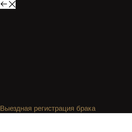
Выездная регистрация брака