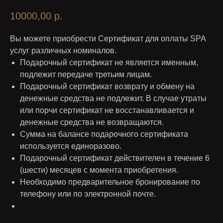
10000,00
р.
Вы можете приобрести Сертификат для оплаты SPA
услуг различных номиналов.
Подарочный сертификат не является именным,
подлежит передаче третьим лицам.
Подарочный сертификат возврату и обмену на
денежные средства не подлежит. В случае утраты
или порчи сертификат не восстанавливается и
денежные средства не возвращаются.
Сумма на балансе подарочного сертификата
используется единоразово.
Подарочный сертификат действителен в течение 6
(шести) месяцев с момента приобретения.
Необходимо предварительное бронирование по
телефону или по электронной почте.