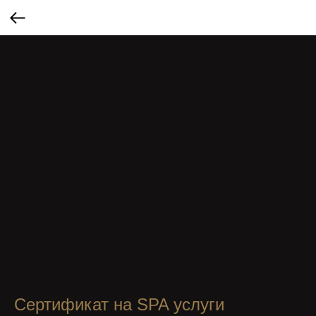
Сертификат на SPA услуги