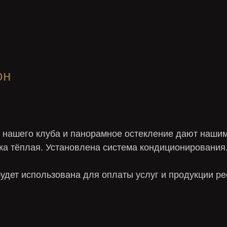
он
нашего клуба и панорамное остекление дают нашим
 тёплая. Установлена система кондиционирования. 
удет использована для оплаты услуг и продукции ре