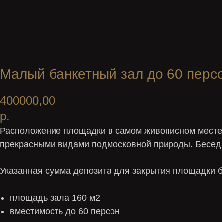
Малый банкетный зал до 60 перс
400000,00
р.
Расположение площадки в самом живописном месте 
прекрасными видами подмосковной природы. Беседка
Указанная сумма депозита для закрытия площадки б
площадь зала 160 м2
вместимость до 60 персон