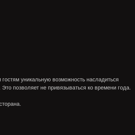
 гостям уникальную возможность насладиться
Это позволяет не привязываться ко времени года.
сторана.