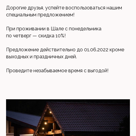
Дорогие друзья, успейте воспользоваться нашим
специальным предложением!
При проживании в Шале с понедельника
по четверг — скидка 10%!
Предложение действительно до 01.06.2022 кроме
выходных и праздничных дней.
Проведите незабываемое время с выгодой!