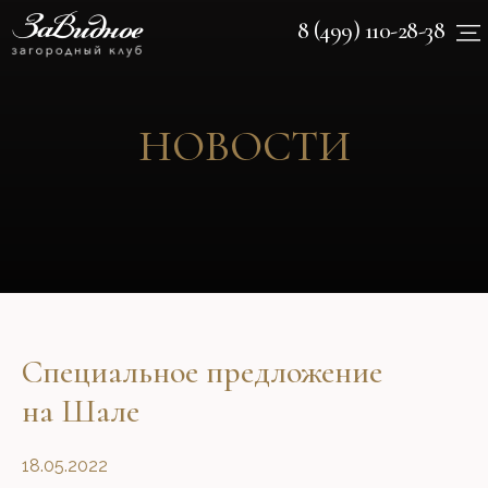
8 (499) 110-28-38
НОВОСТИ
Специальное предложение
на Шале
18.05.2022