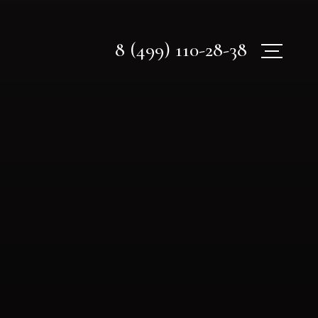
8 (499) 110-28-38