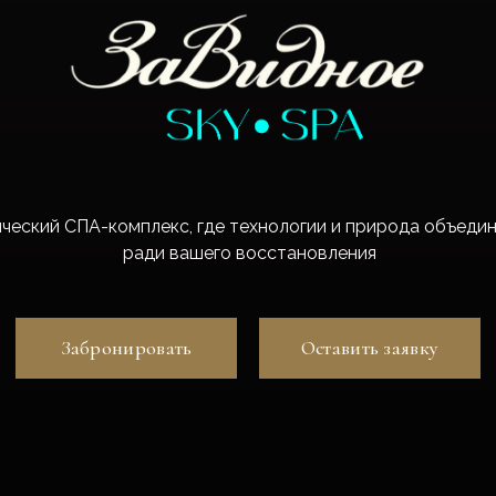
ческий СПА-комплекс, где технологии и природа объеди
ради вашего восстановления
Забронировать
Оставить заявку