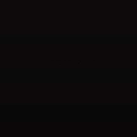
Завидное Sky Spa