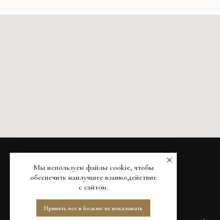
Мы используем файлы cookie, чтобы
обеспечить наилучшее взаимодействие
с сайтом.
Принять все и больше не показывать