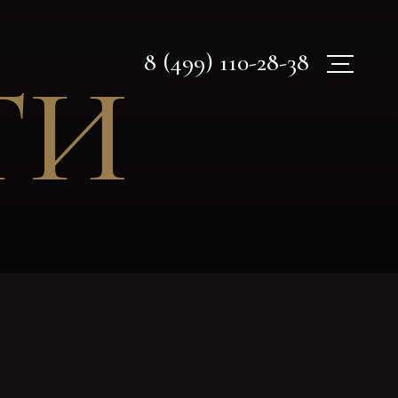
8 (499) 110-28-38
ТИ