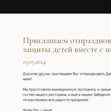
Приглашаем отпразднов
защиты детей вместе с 
25.05.2024
Дорогие друзья, приглашаем Вас отпраздновать Де
нами!
Мы приготовили анимационную программу и самые
гостям нашего ресторана, а ещё в нашем ЗаВидном
почувствовать все радости праздника!
Ждём Вас 1 июня!