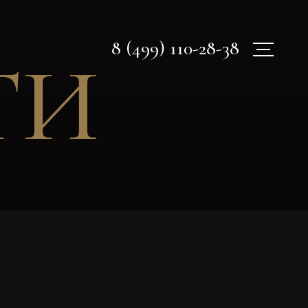
8 (499) 110-28-38
ТИ